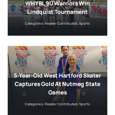
WHYBL 9U Warriors Win
Lindquist Tournament
Categories:
Reader Contributed
,
Sports
5-Year-Old West Hartford Skater
Captures Gold At Nutmeg State
Games
Categories:
Reader Contributed
,
Sports