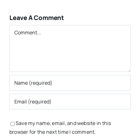
Leave A Comment
Comment
Save my name, email, and website in this
browser for the next time I comment.