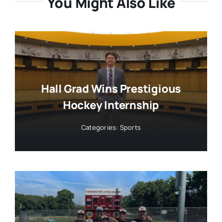
You Might Also Like
Hall Grad Wins Prestigious
Hockey Internship
Categories:
Sports