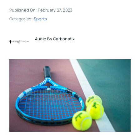
Published On: February 27, 2023
Categories:
Sports
Audio By Carbonatix