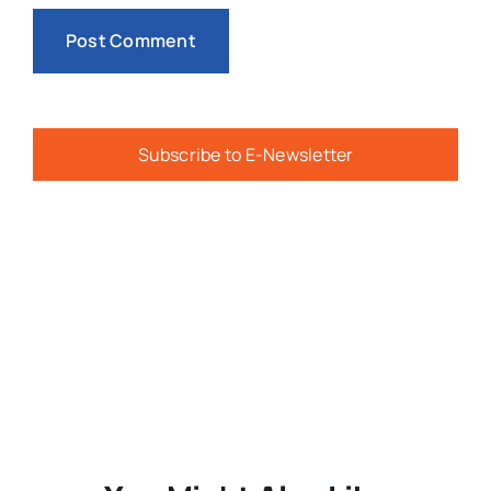
Subscribe to E-Newsletter